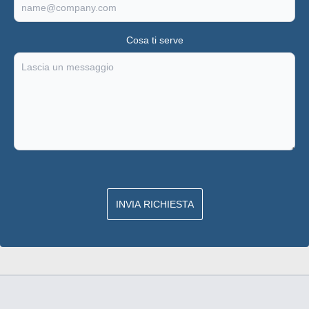
Cosa ti serve
INVIA RICHIESTA