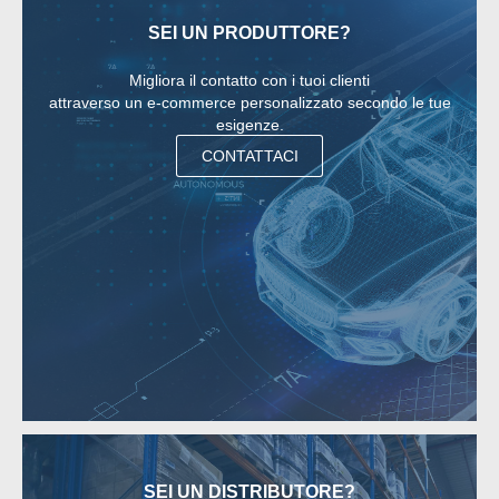
SEI UN PRODUTTORE?
Migliora il contatto con i tuoi clienti
attraverso un e-commerce personalizzato secondo le tue
esigenze.
CONTATTACI
SEI UN DISTRIBUTORE?