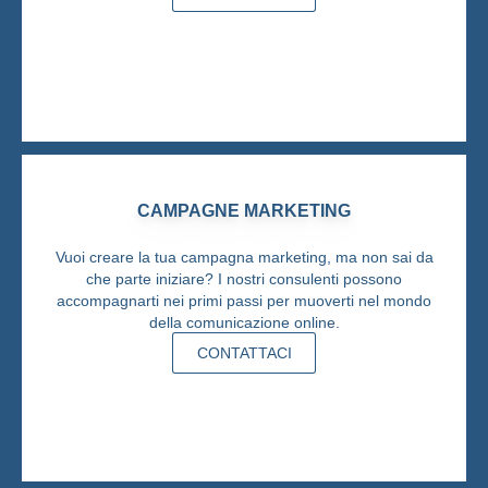
CAMPAGNE MARKETING
Vuoi creare la tua campagna marketing, ma non sai da
che parte iniziare? I nostri consulenti possono
accompagnarti nei primi passi per muoverti nel mondo
della comunicazione online.
CONTATTACI