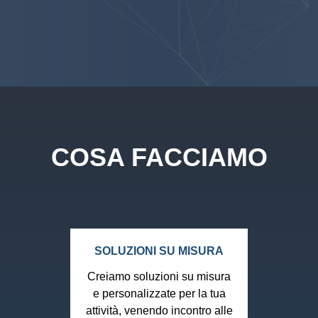
COSA FACCIAMO
SOLUZIONI SU MISURA
Creiamo soluzioni su misura
e personalizzate per la tua
attività, venendo incontro alle