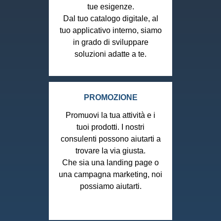
tue esigenze.
Dal tuo catalogo digitale, al
tuo applicativo interno, siamo
in grado di sviluppare
soluzioni adatte a te.
PROMOZIONE
Promuovi la tua attività e i
tuoi prodotti. I nostri
consulenti possono aiutarti a
trovare la via giusta.
Che sia una landing page o
una campagna marketing, noi
possiamo aiutarti.