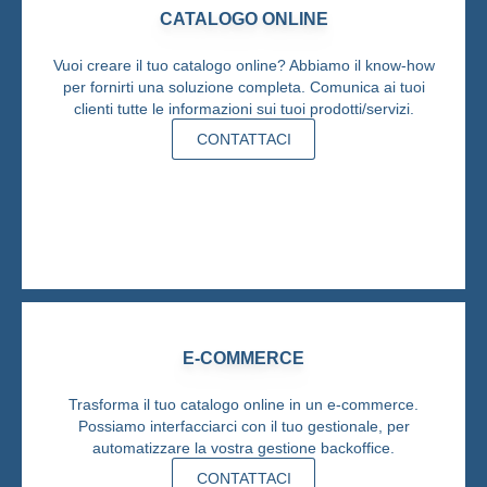
CATALOGO ONLINE
Vuoi creare il tuo catalogo online? Abbiamo il know-how
per fornirti una soluzione completa. Comunica ai tuoi
clienti tutte le informazioni sui tuoi prodotti/servizi.
CONTATTACI
E-COMMERCE
Trasforma il tuo catalogo online in un e-commerce.
Possiamo interfacciarci con il tuo gestionale, per
automatizzare la vostra gestione backoffice.
CONTATTACI