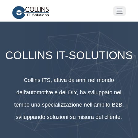
COLLINS IT-SOLUTIONS
Collins ITS, attiva da anni nel mondo
dell'automotive e del DIY, ha sviluppato nel
tempo una specializzazione nell’ambito B2B,
sviluppando soluzioni su misura del cliente.