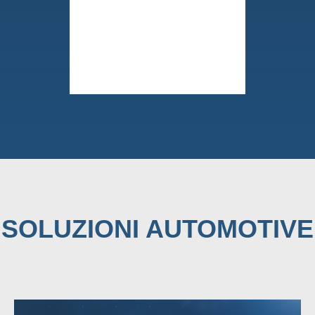
SOLUZIONI AUTOMOTIVE