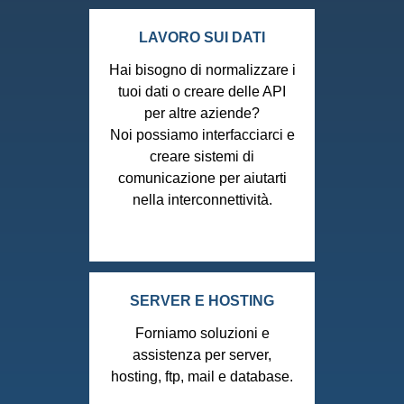
LAVORO SUI DATI
Hai bisogno di normalizzare i
tuoi dati o creare delle API
per altre aziende?
Noi possiamo interfacciarci e
creare sistemi di
comunicazione per aiutarti
nella interconnettività.
SERVER E HOSTING
Forniamo soluzioni e
assistenza per server,
hosting, ftp, mail e database.