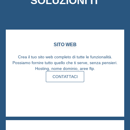
SOLUZIONI IT
SITO WEB
Crea il tuo sito web completo di tutte le funzionalità.
Possiamo fornire tutto quello che ti serve, senza pensieri.
Hosting, nome dominio, aree ftp.
CONTATTACI